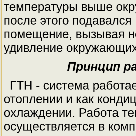
температуры выше ок
после этого подавался
помещение, вызывая 
удивление окружающи
Принцип р
ГТН - система работае
отоплении и как конди
охлаждении. Работа те
осуществляется в комп