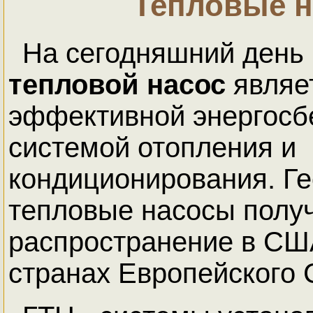
Тепловые 
На сегодняшний день
тепловой насос
являе
эффективной энергос
системой отопления и
кондиционирования. Г
тепловые насосы полу
распространение в СШ
странах Европейского