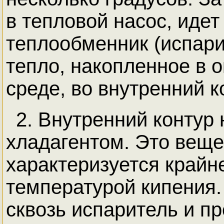
в тепловой насос, идет
теплообменник (испари
тепло, накопленное в
среде, во внутренний к
2. Внутренний контур
хладагентом. Это веще
характеризуется крайн
температурой кипения.
сквозь испаритель и пр