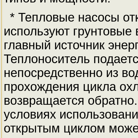
* Тепловые насосы от
используют грунтовые 
главный источник энерг
Теплоноситель подает
непосредственно из во
прохождения цикла о
возвращается обратно
условиях использовани
открытым циклом може