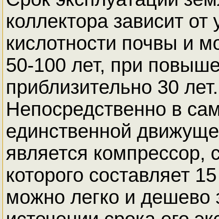
коллектора зависит от 
кислотности почвы и м
50-100 лет, при повыше
приблизительно 30 лет.
Непосредственно в сам
единственной движуще
является компрессор, 
которого составляет 15
можно легко и дешево 