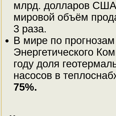
млрд. долларов США
мировой объём прод
3 раза.
В мире по прогнозам
Энергетического Ком
году доля геотермал
насосов в теплоснаб
75%.