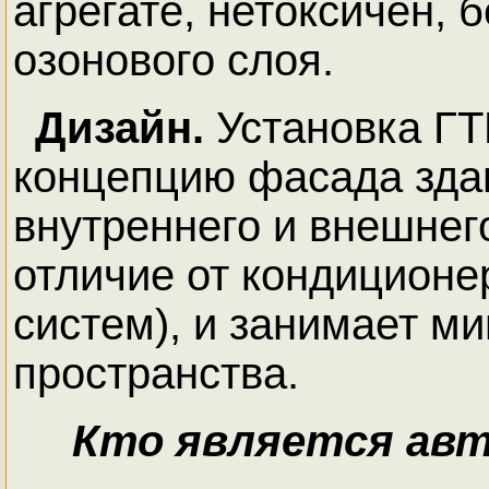
агрегате, нетоксичен, 
озонового слоя.
Дизайн.
Установка ГТ
концепцию фасада здани
внутреннего и внешнего
отличие от кондиционе
систем), и занимает м
пространства.
Кто является авт