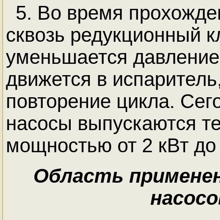
5. Во время прохожде
сквозь редукционный к
уменьшается давление,
движется в испаритель
повторение цикла. Сег
насосы выпускаются т
мощностью от 2 кВт до
Область примене
насосо