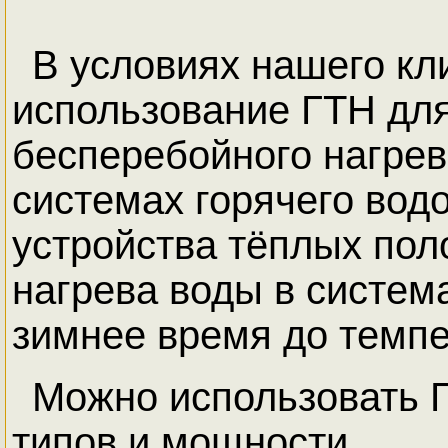
В условиях нашего к
использование ГТН для
бесперебойного нагрев
системах горячего вод
устройства тёплых поло
нагрева воды в систем
зимнее время до темпе
Можно использовать 
типов и мощности.