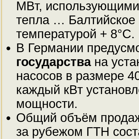
МВт, использующими 
тепла … Балтийское 
температурой + 8°С.
В Германии предусм
государства
на уста
насосов в размере 4
каждый кВт установ
мощности.
Общий объём прода
за рубежом ГТН сост