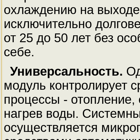
охлаждению на выходе
исключительно долгове
от 25 до 50 лет без ос
себе.
Универсальность.
Од
модуль контролирует с
процессы - отопление,
нагрев воды. Системн
осуществляется микр