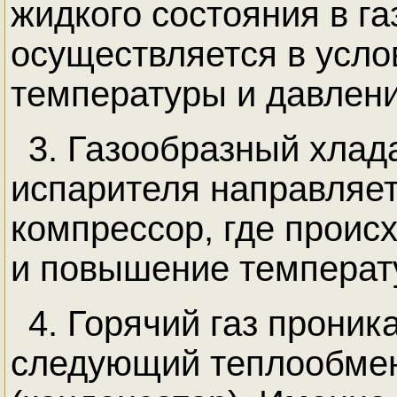
жидкого состояния в га
осуществляется в усло
температуры и давлени
3. Газообразный хлада
испарителя направляет
компрессор, где происх
и повышение температ
4. Горячий газ проник
следующий теплообме