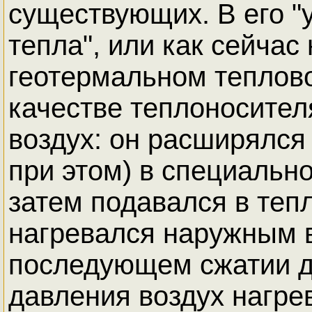
существующих. В его 
тепла", или как сейчас
геотермальном теплово
качестве теплоносител
воздух: он расширялся
при этом) в специально
затем подавался в теп
нагревался наружным 
последующем сжатии д
давления воздух нагре