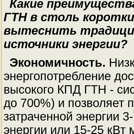
Какие преимуществ
ГТН в столь коротки
вытеснить традиц
источники энергии?
Экономичность.
Низк
энергопотребление дос
высокого КПД ГТН - си
до 700%) и позволяет п
затраченной энергии 3-
энергии или 15-25 кВт