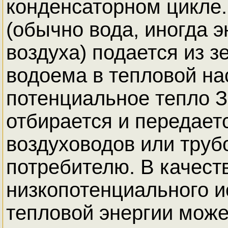
конденсаторном цикле.
(обычно вода, иногда э
воздуха) подается из з
водоема в тепловой нас
потенциальное тепло 
отбирается и передает
воздуховодов или труб
потребителю. В качест
низкопотенциального и
тепловой энергии може