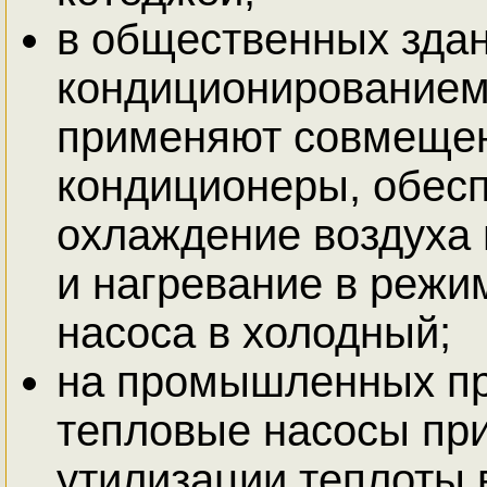
в общественных здан
кондиционированием
применяют совмеще
кондиционеры, обес
охлаждение воздуха 
и нагревание в режи
насоса в холодный;
на промышленных п
тепловые насосы пр
утилизации теплоты 