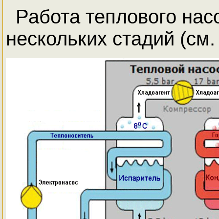
Работа теплового насо
нескольких стадий (см.