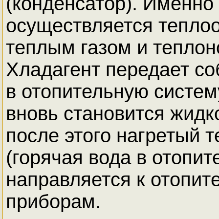
(конденсатор). Именно
осуществляется тепло
теплым газом и теплон
Хладагент передает со
в отопительную систем
вновь становится жидк
после этого нагретый 
(горячая вода в отопит
направляется к отопи
приборам.