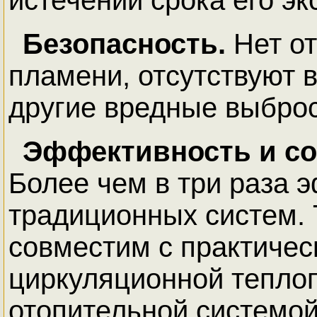
истечении срока его эк
Безопасность.
Нет от
пламени, отсутствуют 
другие вредные выбро
Эффективность и со
Более чем в три раза 
традиционных систем. 
совместим с практичес
циркуляционной тепло
отопительной системой