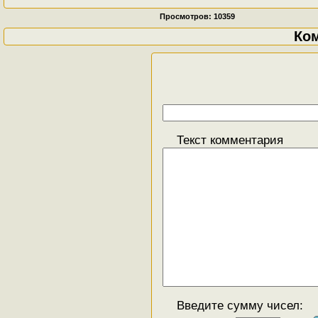
Просмотров: 10359
Ком
Текст комментария
Введите сумму чисел: