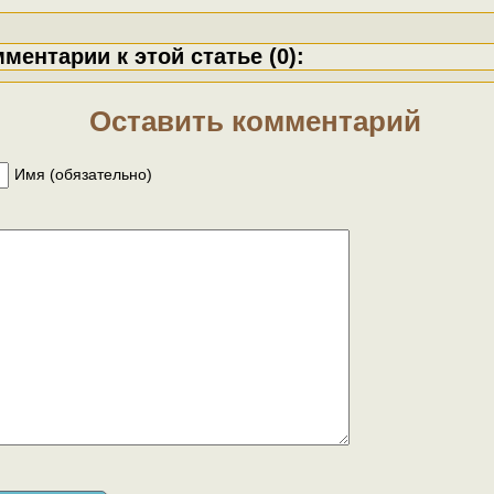
ментарии к этой статье (0):
Оставить комментарий
Имя (обязательно)